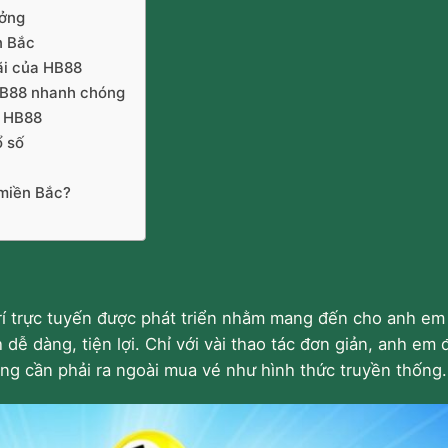
ưởng
n Bắc
ãi của HB88
 HB88 nhanh chóng
i HB88
ổ số
 miền Bắc?
trí trực tuyến được phát triển nhằm mang đến cho anh em
dễ dàng, tiện lợi. Chỉ với vài thao tác đơn giản, anh em 
ng cần phải ra ngoài mua vé như hình thức truyền thống.