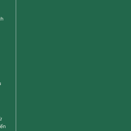
ch
u
ừ
iến