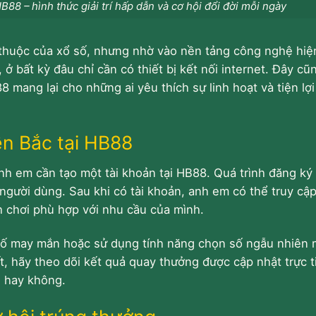
8 – hình thức giải trí hấp dẫn và cơ hội đổi đời mỗi ngày
 thuộc của xổ số, nhưng nhờ vào nền tảng công nghệ hiệ
 ở bất kỳ đâu chỉ cần có thiết bị kết nối internet. Đây cũ
8 mang lại cho những ai yêu thích sự linh hoạt và tiện lợi
ền Bắc tại HB88
nh em cần tạo một tài khoản tại HB88. Quá trình đăng ký
người dùng. Sau khi có tài khoản, anh em có thể truy cậ
h chơi phù hợp với nhu cầu của mình.
 số may mắn hoặc sử dụng tính năng chọn số ngẫu nhiên
t, hãy theo dõi kết quả quay thưởng được cập nhật trực t
 hay không.