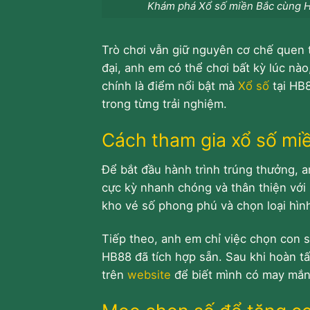
Khám phá Xổ số miền Bắc cùng HB8
Trò chơi vẫn giữ nguyên cơ chế quen
đại, anh em có thể chơi bất kỳ lúc nào,
chính là điểm nổi bật mà
Xổ số
tại HB8
trong từng trải nghiệm.
Cách tham gia xổ số mi
Để bắt đầu hành trình trúng thưởng, a
cực kỳ nhanh chóng và thân thiện với 
kho vé số phong phú và chọn loại hìn
Tiếp theo, anh em chỉ việc chọn con
HB88 đã tích hợp sẵn. Sau khi hoàn tấ
trên
website
để biết mình có may mắn