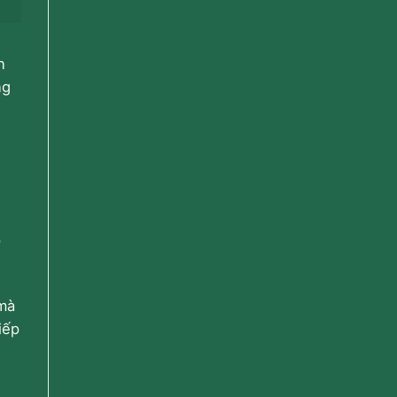
n
ng
p
 mà
iếp