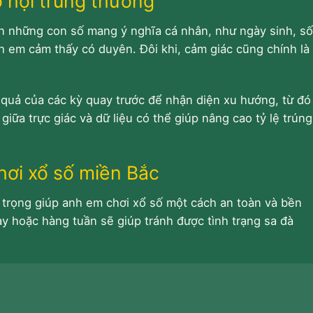
 hội trúng thưởng
n những con số mang ý nghĩa cá nhân, như ngày sinh, số
em cảm thấy có duyên. Đôi khi, cảm giác cũng chính là
 quả của các kỳ quay trước để nhận diện xu hướng, từ đó
giữa trực giác và dữ liệu có thể giúp nâng cao tỷ lệ trúng
hơi xổ số miền Bắc
n trọng giúp anh em chơi xổ số một cách an toàn và bền
gày hoặc hàng tuần sẽ giúp tránh được tình trạng sa đà