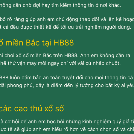
hông cần chờ đợi hay tìm kiếm thông tin ở nơi khác.
 bố rõ ràng giúp anh em chủ động theo dõi và lên kế hoạ
t cả đều được thiết kế để tối ưu trải nghiệm người dùng.
số miền Bắc tại HB88
 khi chơi xổ số miền Bắc trên HB88. Anh em không cần ra
thể thử vận may mỗi ngày chỉ với vài cú nhấp chuột.
88 luôn đảm bảo an toàn tuyệt đối cho mọi thông tin cá
đãi phong phú, đây là điểm đến lý tưởng cho bất kỳ ai yê
các cao thủ xổ số
à cơ hội để anh em học hỏi những kinh nghiệm quý giá t
hực tế sẽ giúp anh em hiểu rõ hơn về cách chọn số và ch