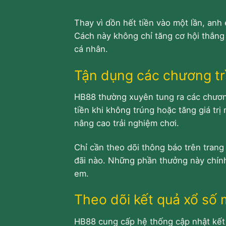
Thay vì dồn hết tiền vào một lần, an
Cách này không chỉ tăng cơ hội thắng 
cá nhân.
Tận dụng các chương tr
HB88 thường xuyên tung ra các chươn
tiền khi không trúng hoặc tăng giá trị 
nâng cao trải nghiệm chơi.
Chỉ cần theo dõi thông báo trên tran
đãi nào. Những phần thưởng này chính
em.
Theo dõi kết quả xổ số
HB88 cung cấp hệ thống cập nhật kết