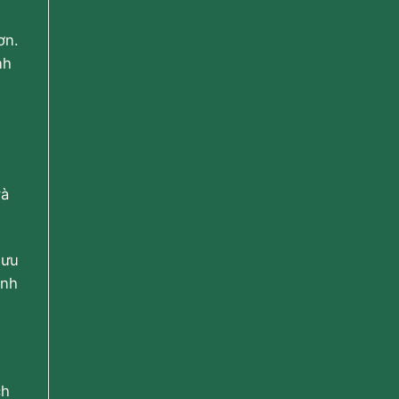
ơn.
nh
và
 ưu
anh
ch