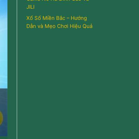
JILI
Xổ Số Miền Bắc – Hướng
Dẫn và Mẹo Chơi Hiệu Quả