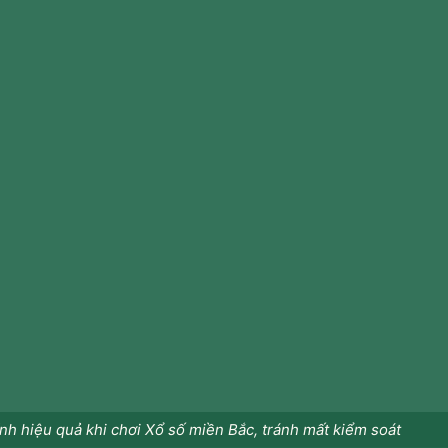
nh hiệu quả khi chơi Xổ số miền Bắc, tránh mất kiểm soát