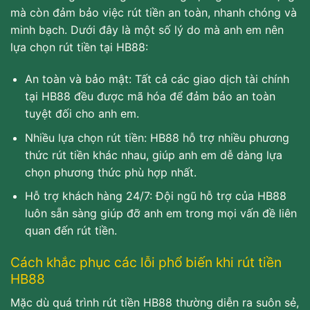
mà còn đảm bảo việc rút tiền an toàn, nhanh chóng và
minh bạch. Dưới đây là một số lý do mà anh em nên
lựa chọn rút tiền tại HB88:
An toàn và bảo mật: Tất cả các giao dịch tài chính
tại HB88 đều được mã hóa để đảm bảo an toàn
tuyệt đối cho anh em.
Nhiều lựa chọn rút tiền: HB88 hỗ trợ nhiều phương
thức rút tiền khác nhau, giúp anh em dễ dàng lựa
chọn phương thức phù hợp nhất.
Hỗ trợ khách hàng 24/7: Đội ngũ hỗ trợ của HB88
luôn sẵn sàng giúp đỡ anh em trong mọi vấn đề liên
quan đến rút tiền.
Cách khắc phục các lỗi phổ biến khi rút tiền
HB88
Mặc dù quá trình rút tiền HB88 thường diễn ra suôn sẻ,