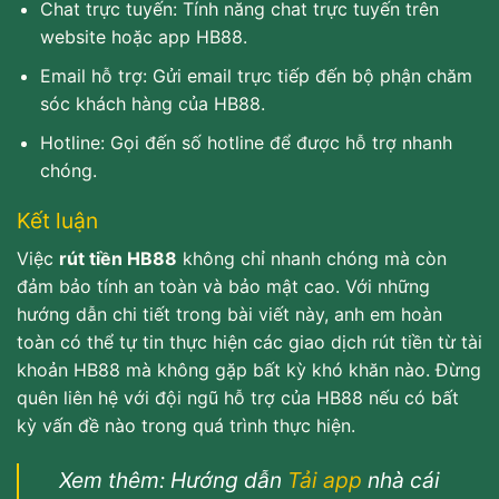
Chat trực tuyến: Tính năng chat trực tuyến trên
website hoặc app HB88.
Email hỗ trợ: Gửi email trực tiếp đến bộ phận chăm
sóc khách hàng của HB88.
Hotline: Gọi đến số hotline để được hỗ trợ nhanh
chóng.
Kết luận
Việc
rút tiền HB88
không chỉ nhanh chóng mà còn
đảm bảo tính an toàn và bảo mật cao. Với những
hướng dẫn chi tiết trong bài viết này, anh em hoàn
toàn có thể tự tin thực hiện các giao dịch rút tiền từ tài
khoản HB88 mà không gặp bất kỳ khó khăn nào. Đừng
quên liên hệ với đội ngũ hỗ trợ của HB88 nếu có bất
kỳ vấn đề nào trong quá trình thực hiện.
Xem thêm: Hướng dẫn
Tải app
nhà cái