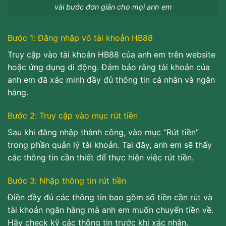
vài bước đơn giản cho mọi anh em
Bước 1: Đăng nhập vô tài khoản HB88
Truy cập vào tài khoản HB88 của anh em trên website
hoặc ứng dụng di động. Đảm bảo rằng tài khoản của
anh em đã xác minh đầy đủ thông tin cá nhân và ngân
hàng.
Bước 2: Truy cập vào mục rút tiền
Sau khi đăng nhập thành công, vào mục “Rút tiền”
trong phần quản lý tài khoản. Tại đây, anh em sẽ thấy
các thông tin cần thiết để thực hiện việc rút tiền.
Bước 3: Nhập thông tin rút tiền
Điền đầy đủ các thông tin bao gồm số tiền cần rút và
tài khoản ngân hàng mà anh em muốn chuyển tiền về.
Hãy check kỹ các thông tin trước khi xác nhận.