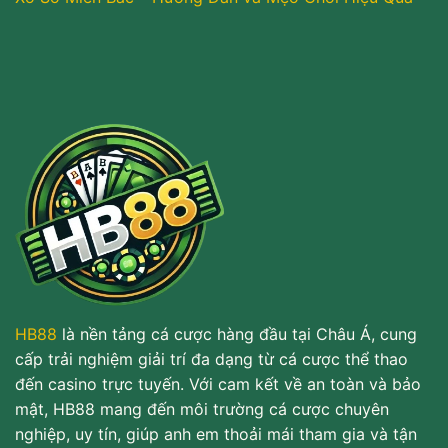
HB88
là nền tảng cá cược hàng đầu tại Châu Á, cung
cấp trải nghiệm giải trí đa dạng từ cá cược thể thao
đến casino trực tuyến. Với cam kết về an toàn và bảo
mật, HB88 mang đến môi trường cá cược chuyên
nghiệp, uy tín, giúp anh em thoải mái tham gia và tận