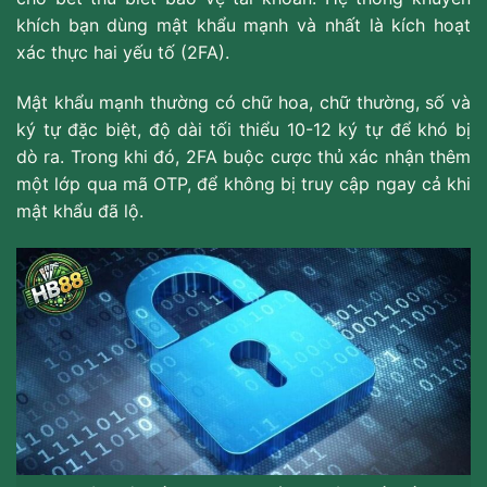
khích bạn dùng mật khẩu mạnh và nhất là kích hoạt
xác thực hai yếu tố (2FA).
Mật khẩu mạnh thường có chữ hoa, chữ thường, số và
ký tự đặc biệt, độ dài tối thiểu 10-12 ký tự để khó bị
dò ra. Trong khi đó, 2FA buộc cược thủ xác nhận thêm
một lớp qua mã OTP, để không bị truy cập ngay cả khi
mật khẩu đã lộ.