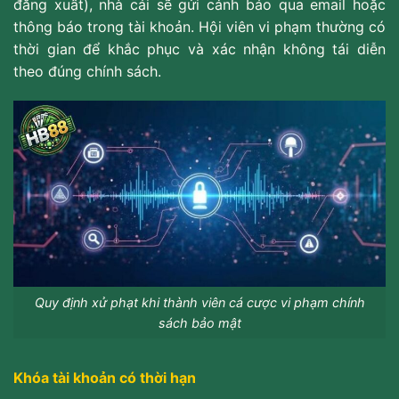
đăng xuất), nhà cái sẽ gửi cảnh báo qua email hoặc
thông báo trong tài khoản. Hội viên vi phạm thường có
thời gian để khắc phục và xác nhận không tái diễn
theo đúng chính sách.
Quy định xử phạt khi thành viên cá cược vi phạm chính
sách bảo mật
Khóa tài khoản có thời hạn