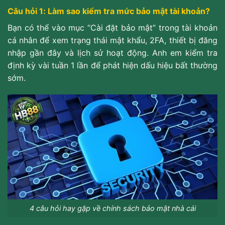
Câu hỏi 1: Làm sao kiểm tra mức bảo mật tài khoản?
Bạn có thể vào mục “Cài đặt bảo mật” trong tài khoản
cá nhân để xem trạng thái mật khẩu, 2FA, thiết bị đăng
nhập gần đây và lịch sử hoạt động. Anh em kiểm tra
định kỳ vài tuần 1 lần để phát hiện dấu hiệu bất thường
sớm.
4 câu hỏi hay gặp về chính sách bảo mật nhà cái