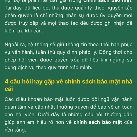
Tại đây, dữ liệu bet thủ được quản lý theo nguyên tắc
phân quyền là chỉ những nhân sự được ủy quyền mới
được truy cập và mọi thao tác đều được ghi nhận để
kiểm tra khi cần.
Ngoài ra, hệ thống sẽ giữ thông tin theo thời hạn phục
vụ vận hành, tuân thủ quy định pháp lý. Đồng thời cho
phép hội viên được quyền xóa dữ liệu khi ngừng sử
dụng dịch vụ theo quy trình xác minh.
4 câu hỏi hay gặp về chính sách bảo mật nhà
cái
Các điều khoản bảo mật luôn được đội ngũ vận hành
quan tâm và cập nhật thường xuyên để bảo vệ an toàn
cho hội viên. Dưới đây là những câu hỏi thường gặp
giúp anh em hiểu rõ hơn về
chính sách bảo mật
của
nền tảng.