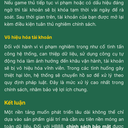
Nếu game thủ tiếp tục vi phạm hoặc có dấu hiệu đáng
ngờ thì tài khoản sẽ bị khóa tạm thời vài ngày để rà
soát. Sau thời gian trên, tài khoản của bạn được mở lại
kèm điều kiện tuân thủ nghiêm chính sách.
Vô hiệu hóa tài khoản
Đối với hành vi vi phạm nghiêm trọng như cố tình tấn
công hệ thống, can thiệp dữ liệu, sử dụng công cụ tự
động hóa làm ảnh hưởng đến khâu vận hành, tài khoản
sẽ bị vô hiệu hóa vĩnh viễn. Trong các tình huống gây
thiệt hại lớn, hệ thống sẽ chuyển hồ sơ để xử lý theo
quy định pháp luật. Đây là mức xử lý cao nhất trong
chính sách, nhằm bảo vệ lợi ích chung.
Kết luận
Một nền tảng muốn phát triển lâu dài không thể chỉ
dựa vào sản phẩm giải trí mà cần ưu tiên nền móng an
toàn dữ liệu. Đối với HB88,
chính sách bảo mật
được