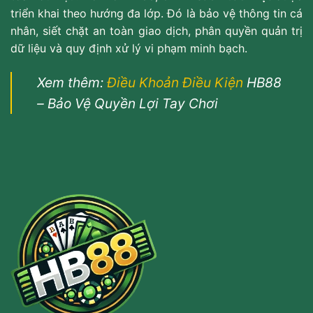
triển khai theo hướng đa lớp. Đó là bảo vệ thông tin cá
nhân, siết chặt an toàn giao dịch, phân quyền quản trị
dữ liệu và quy định xử lý vi phạm minh bạch.
Xem thêm:
Điều Khoản Điều Kiện
HB88
– Bảo Vệ Quyền Lợi Tay Chơi