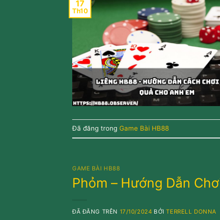
17
Th10
Đã đăng trong
Game Bài HB88
GAME BÀI HB88
Phỏm – Hướng Dẫn Chơi
ĐÃ ĐĂNG TRÊN
17/10/2024
BỞI
TERRELL DONNA