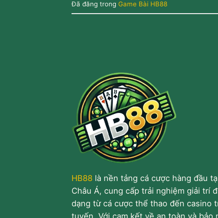
Đã đăng trong
Game Bài HB88
HB88
là nền tảng cá cược hàng đầu tạ
Châu Á, cung cấp trải nghiệm giải trí 
dạng từ cá cược thể thao đến casino t
tuyến. Với cam kết về an toàn và bảo 