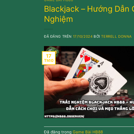
Blackjack – Hướng Dẫn 
Nghiệm
ĐÃ ĐĂNG TRÊN
17/10/2024
BỞI
TERRELL DONNA
17
Th10
Đã đăng trong
Game Bài HB88