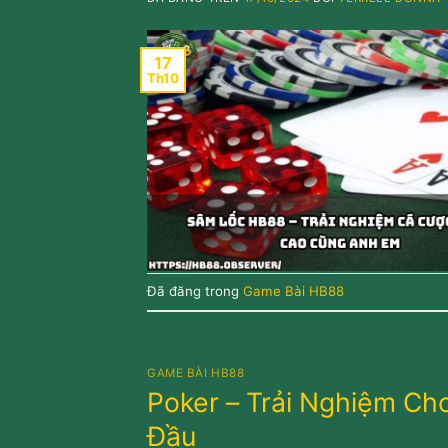
17
Th10
Đã đăng trong
Game Bài HB88
GAME BÀI HB88
Poker – Trải Nghiệm Ch
Đầu