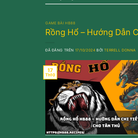
GAME BÀI HB88
Rồng Hổ – Hướng Dẫn C
ĐÃ ĐĂNG TRÊN
17/10/2024
BỞI
TERRELL DONNA
17
Th10