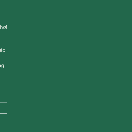
hơi
các
ng