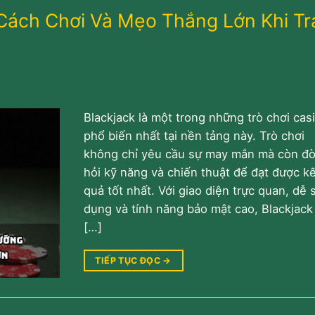
Cách Chơi Và Mẹo Thắng Lớn Khi Tr
Blackjack là một trong những trò chơi cas
phổ biến nhất tại nền tảng này. Trò chơi
không chỉ yêu cầu sự may mắn mà còn đò
hỏi kỹ năng và chiến thuật để đạt được kế
quả tốt nhất. Với giao diện trực quan, dễ 
dụng và tính năng bảo mật cao, Blackjack
[…]
TIẾP TỤC ĐỌC
→