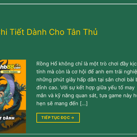
hi Tiết Dành Cho Tân Thủ
Rồng Hổ không chỉ là một trò chơi đầy kị
tính mà còn là cơ hội để anh em trải nghi
những phút giây hấp dẫn tại sân chơi bài 
đỉnh cao. Với sự kết hợp giữa yếu tố may
mắn và kỹ năng quan sát, tựa game này h
hẹn sẽ mang đến […]
TIẾP TỤC ĐỌC
→