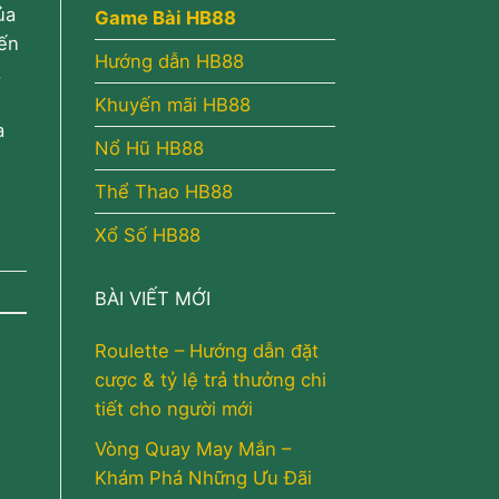
ủa
Game Bài HB88
ến
Hướng dẫn HB88
,
i
Khuyến mãi HB88
a
Nổ Hũ HB88
Thể Thao HB88
Xổ Số HB88
BÀI VIẾT MỚI
Roulette – Hướng dẫn đặt
cược & tỷ lệ trả thưởng chi
tiết cho người mới
Vòng Quay May Mắn –
Khám Phá Những Ưu Đãi