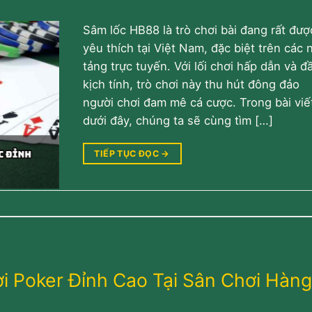
Sâm lốc HB88 là trò chơi bài đang rất đượ
yêu thích tại Việt Nam, đặc biệt trên các 
tảng trực tuyến. Với lối chơi hấp dẫn và đ
kịch tính, trò chơi này thu hút đông đảo
người chơi đam mê cá cược. Trong bài viế
dưới đây, chúng ta sẽ cùng tìm […]
TIẾP TỤC ĐỌC
→
ơi Poker Đỉnh Cao Tại Sân Chơi Hàng