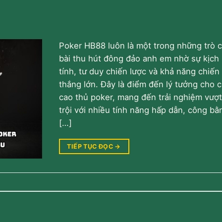
Poker HB88 luôn là một trong những trò c
bài thu hút đông đảo anh em nhờ sự kịch
tính, tư duy chiến lược và khả năng chiến
thắng lớn. Đây là điểm đến lý tưởng cho 
cao thủ poker, mang đến trải nghiệm vượt
trội với nhiều tính năng hấp dẫn, công bằ
[…]
TIẾP TỤC ĐỌC
→