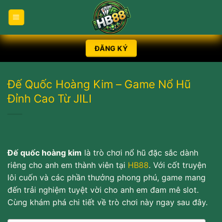
Chuyển
đến
nội
dung
ĐĂNG KÝ
Đế Quốc Hoàng Kim – Game Nổ Hũ
Đỉnh Cao Từ JILI
Đế quốc hoàng kim
là trò chơi nổ hũ đặc sắc dành
riêng cho anh em thành viên tại
HB88
. Với cốt truyện
lôi cuốn và các phần thưởng phong phú, game mang
đến trải nghiệm tuyệt vời cho anh em đam mê slot.
Cùng khám phá chi tiết về trò chơi này ngay sau đây.