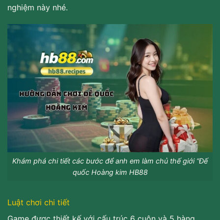
nghiệm này nhé.
Khám phá chi tiết các bước để anh em làm chủ thế giới “Đế
quốc Hoàng kim HB88
Luật chơi chi tiết
Game được thiết kế với cấu trúc 6 cuộn và 5 hàng,