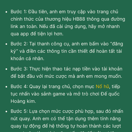
Bước 1: Đầu tiên, anh em truy cập vào trang chủ
chính thức của thương hiệu HB88 thông qua đường
link an toàn. Nếu đã cài ứng dụng, hãy mở nhanh
qua app để tiện lợi hơn.
Bước 2: Tại thanh công cụ, anh em bấm vào “đăng
ký” và điền các thông tin cần thiết để hoàn tất tài
khoản cá nhân.
Bước 3: Thực hiện thao tác nạp tiền vào tài khoản
để bắt đầu với mức cược mà anh em mong muốn.
Bước 4: Quay lại trang chủ, chọn mục
Nổ hũ
, tiếp
tục nhấn vào sảnh game và mở trò chơi Đế quốc
Hoàng kim.
Bước 5: Lựa chọn mức cược phù hợp, sau đó nhấn
nút quay. Anh em có thể tận dụng thêm tính năng
quay tự động để hệ thống tự hoàn thành các lượt