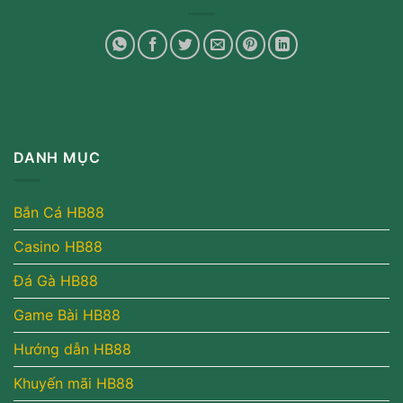
DANH MỤC
Bắn Cá HB88
Casino HB88
Đá Gà HB88
Game Bài HB88
Hướng dẫn HB88
Khuyến mãi HB88