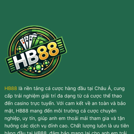
HB88
là nền tảng cá cược hàng đầu tại Châu Á, cung
cấp trải nghiệm giải trí đa dạng từ cá cược thể thao
đến casino trực tuyến. Với cam kết về an toàn và bảo
mật, HB88 mang đến môi trường cá cược chuyên
nghiệp, uy tín, giúp anh em thoải mái tham gia và tận
hưởng các dịch vụ đỉnh cao. Chất lượng luôn là ưu tiên
hàng đầu tại HB88, đảm bảo mang lại cho anh em trải