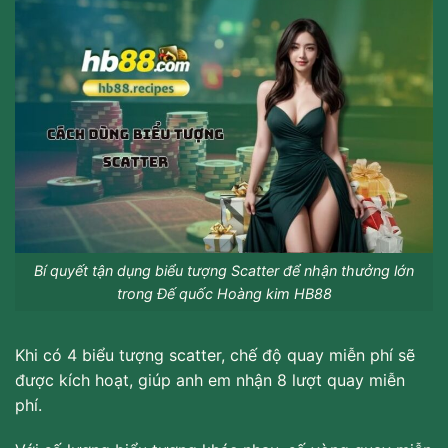
Bí quyết tận dụng biểu tượng Scatter để nhận thưởng lớn
trong Đế quốc Hoàng kim HB88
Khi có 4 biểu tượng scatter, chế độ quay miễn phí sẽ
được kích hoạt, giúp anh em nhận 8 lượt quay miễn
phí.