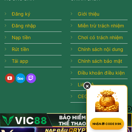
Đăng ký
Giới thiệu
Đăng nhập
Miễn trừ trách nhiệm
Nạp tiền
Chơi có trách nhiệm
Rút tiền
Chính sách nội dung
Tải app
Chính sách bảo mật
Điều khoản điều kiện
Liên hệ
×
CEO HB88
NHẬN 🎁 CODE 99K