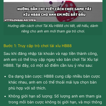
Hướng dẫn cách chơi Tài Xỉu HB88 chi tiết, dễ hiểu, dành
riêng cho anh em mới tham gia trò chơi.
Bước 1: Truy cập trò chơi tài xỉu HB88
Sau khi đăng nhập tài khoản và nạp tiền thành công,
anh em có thể truy cập ngay vào bàn chơi Tài Xỉu tại
HB88. Tại đây, có một số điểm cần lưu ý như sau:
Đa dạng bàn cược: HB88 cung cấp nhiều bàn cược
khác nhau, anh em có thể thoải mái lựa chọn bàn
phù hợp với sở thích.
Không giới hạn số lượng: Số lượng anh em tham gia
trong mỗi bàn cược không bị giới hạn, và mọi thông