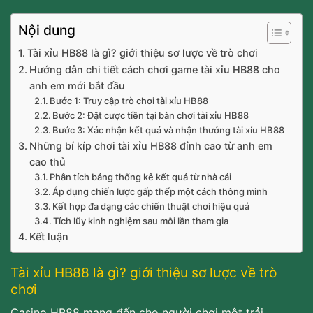
Nội dung
Tài xỉu HB88 là gì? giới thiệu sơ lược về trò chơi
Hướng dẫn chi tiết cách chơi game tài xỉu HB88 cho
anh em mới bắt đầu
Bước 1: Truy cập trò chơi tài xỉu HB88
Bước 2: Đặt cược tiền tại bàn chơi tài xỉu HB88
Bước 3: Xác nhận kết quả và nhận thưởng tài xỉu HB88
Những bí kíp chơi tài xỉu HB88 đỉnh cao từ anh em
cao thủ
Phân tích bảng thống kê kết quả từ nhà cái
Áp dụng chiến lược gấp thếp một cách thông minh
Kết hợp đa dạng các chiến thuật chơi hiệu quả
Tích lũy kinh nghiệm sau mỗi lần tham gia
Kết luận
Tài xỉu HB88 là gì? giới thiệu sơ lược về trò
chơi
Casino HB88 mang đến cho người chơi một trải