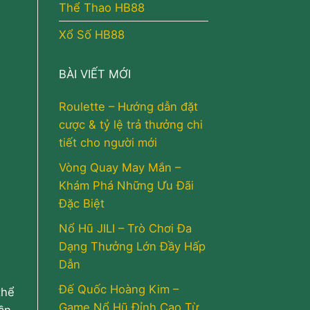
Thể Thao HB88
Xổ Số HB88
BÀI VIẾT MỚI
Roulette – Hướng dẫn đặt
cược & tỷ lệ trả thưởng chi
tiết cho người mới
Vòng Quay May Mắn –
Khám Phá Những Ưu Đãi
Đặc Biệt
Nổ Hũ JILI – Trò Chơi Đa
Dạng Thưởng Lớn Đầy Hấp
Dẫn
Đế Quốc Hoàng Kim –
thể
Game Nổ Hũ Đỉnh Cao Từ
ần