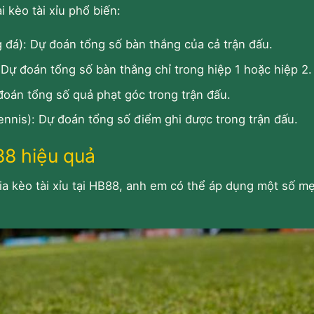
i kèo tài xỉu phổ biến:
g đá): Dự đoán tổng số bàn thắng của cả trận đấu.
: Dự đoán tổng số bàn thắng chỉ trong hiệp 1 hoặc hiệp 2.
 đoán tổng số quả phạt góc trong trận đấu.
tennis): Dự đoán tổng số điểm ghi được trong trận đấu.
88 hiệu quả
ia kèo tài xỉu tại HB88, anh em có thể áp dụng một số m