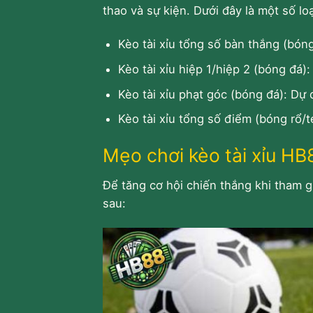
thao và sự kiện. Dưới đây là một số loạ
Kèo tài xỉu tổng số bàn thắng (bón
Kèo tài xỉu hiệp 1/hiệp 2 (bóng đá)
Kèo tài xỉu phạt góc (bóng đá): Dự
Kèo tài xỉu tổng số điểm (bóng rổ/
Mẹo chơi kèo tài xỉu HB
Để tăng cơ hội chiến thắng khi tham g
sau: