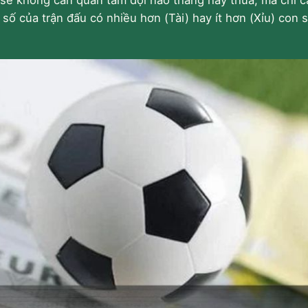
ố của trận đấu có nhiều hơn (Tài) hay ít hơn (Xỉu) con 