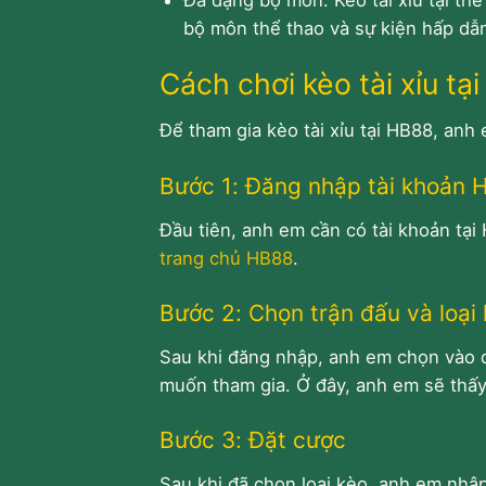
bộ môn thể thao và sự kiện hấp dẫ
Cách chơi kèo tài xỉu tạ
Để tham gia kèo tài xỉu tại HB88, anh
Bước 1: Đăng nhập tài khoản 
Đầu tiên, anh em cần có tài khoản tạ
trang chủ HB88
.
Bước 2: Chọn trận đấu và loại
Sau khi đăng nhập, anh em chọn vào
muốn tham gia. Ở đây, anh em sẽ thấy 
Bước 3: Đặt cược
Sau khi đã chọn loại kèo, anh em nhậ